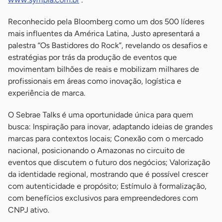
Reconhecido pela Bloomberg como um dos 500 líderes
mais influentes da América Latina, Justo apresentará a
palestra “Os Bastidores do Rock”, revelando os desafios e
estratégias por trás da produção de eventos que
movimentam bilhões de reais e mobilizam milhares de
profissionais em áreas como inovação, logística e
experiência de marca.
O Sebrae Talks é uma oportunidade única para quem
busca: Inspiração para inovar, adaptando ideias de grandes
marcas para contextos locais; Conexão com o mercado
nacional, posicionando o Amazonas no circuito de
eventos que discutem o futuro dos negócios; Valorização
da identidade regional, mostrando que é possível crescer
com autenticidade e propósito; Estímulo à formalização,
com benefícios exclusivos para empreendedores com
CNPJ ativo.