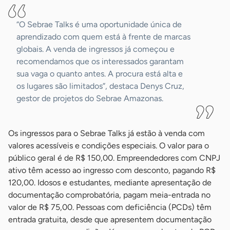
“O Sebrae Talks é uma oportunidade única de
aprendizado com quem está à frente de marcas
globais. A venda de ingressos já começou e
recomendamos que os interessados garantam
sua vaga o quanto antes. A procura está alta e
os lugares são limitados”, destaca Denys Cruz,
gestor de projetos do Sebrae Amazonas.
Os ingressos para o Sebrae Talks já estão à venda com
valores acessíveis e condições especiais. O valor para o
público geral é de R$ 150,00. Empreendedores com CNPJ
ativo têm acesso ao ingresso com desconto, pagando R$
120,00. Idosos e estudantes, mediante apresentação de
documentação comprobatória, pagam meia-entrada no
valor de R$ 75,00. Pessoas com deficiência (PCDs) têm
entrada gratuita, desde que apresentem documentação