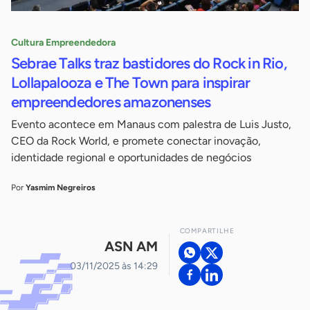
Cultura Empreendedora
Sebrae Talks traz bastidores do Rock in Rio,
Lollapalooza e The Town para inspirar
empreendedores amazonenses
Evento acontece em Manaus com palestra de Luis Justo,
CEO da Rock World, e promete conectar inovação,
identidade regional e oportunidades de negócios
Por
Yasmim Negreiros
COMPARTILHE
ASN AM
03/11/2025 às 14:29