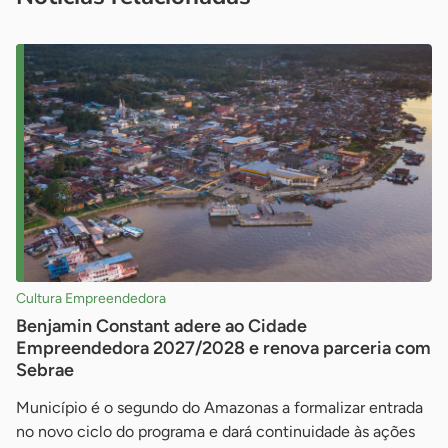
Cultura Empreendedora
Benjamin Constant adere ao Cidade
Empreendedora 2027/2028 e renova parceria com
Sebrae
Município é o segundo do Amazonas a formalizar entrada
no novo ciclo do programa e dará continuidade às ações