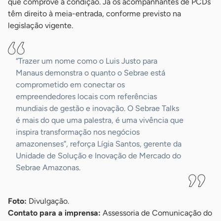
que comprove a condição. Já os acompanhantes de PCDs
têm direito à meia-entrada, conforme previsto na
legislação vigente.
“Trazer um nome como o Luis Justo para
Manaus demonstra o quanto o Sebrae está
comprometido em conectar os
empreendedores locais com referências
mundiais de gestão e inovação. O Sebrae Talks
é mais do que uma palestra, é uma vivência que
inspira transformação nos negócios
amazonenses”, reforça Lígia Santos, gerente da
Unidade de Solução e Inovação de Mercado do
Sebrae Amazonas.
Foto:
Divulgação.
Contato para a imprensa:
Assessoria de Comunicação do