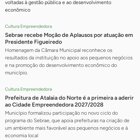
voltadas à gestão pública e ao desenvolvimento
econômico
Cultura Empreendedora
Sebrae recebe Moção de Aplausos por atuação em
Presidente Figueiredo
Homenagem da Câmara Municipal reconhece os
resultados da instituição no apoio aos pequenos negócios
e na promoção do desenvolvimento econômico do
município.
Cultura Empreendedora
Prefeitura de Atalaia do Norte é a primeira a aderir
ao Cidade Empreendedora 2027/2028
Município formalizou participação no novo ciclo do
programa do Sebrae, que apoia prefeituras na criação de
um ambiente mais favorável aos pequenos negócios e à
economia local