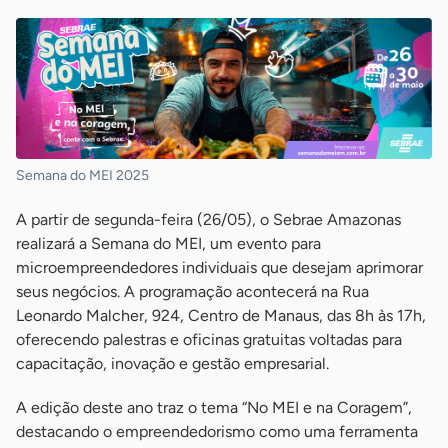
Semana do MEI 2025
A partir de segunda-feira (26/05), o Sebrae Amazonas
realizará a Semana do MEI, um evento para
microempreendedores individuais que desejam aprimorar
seus negócios. A programação acontecerá na Rua
Leonardo Malcher, 924, Centro de Manaus, das 8h às 17h,
oferecendo palestras e oficinas gratuitas voltadas para
capacitação, inovação e gestão empresarial.
A edição deste ano traz o tema “No MEI e na Coragem”,
destacando o empreendedorismo como uma ferramenta