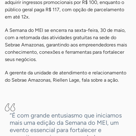
adquirir ingressos promocionais por R$ 100, enquanto o
público geral paga R$ 117, com opção de parcelamento
em até 12x.
A Semana do MEI se encerra na sexta-feira, 30 de maio,
com a retomada das atividades gratuitas na sede do
Sebrae Amazonas, garantindo aos empreendedores mais
conhecimento, conexões e ferramentas para fortalecer
seus negócios.
A gerente da unidade de atendimento e relacionamento
do Sebrae Amazonas, Riellen Lage, fala sobre a ação.
-
“É com grande entusiasmo que iniciamos
mais uma edição da Semana do MEI, um
evento essencial para fortalecer e