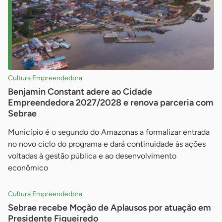
Cultura Empreendedora
Benjamin Constant adere ao Cidade
Empreendedora 2027/2028 e renova parceria com
Sebrae
Município é o segundo do Amazonas a formalizar entrada
no novo ciclo do programa e dará continuidade às ações
voltadas à gestão pública e ao desenvolvimento
econômico
Cultura Empreendedora
Sebrae recebe Moção de Aplausos por atuação em
Presidente Figueiredo