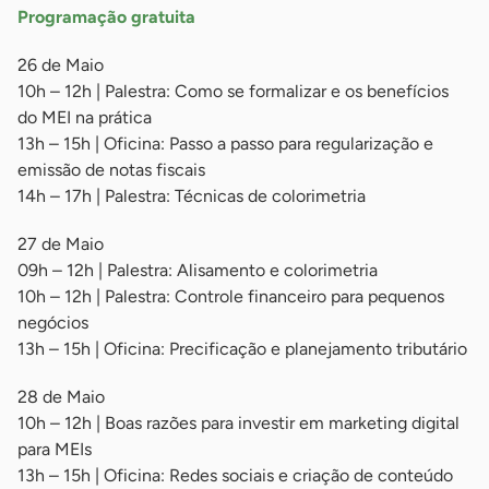
Programação gratuita
26 de Maio
10h – 12h | Palestra: Como se formalizar e os benefícios
do MEI na prática
13h – 15h | Oficina: Passo a passo para regularização e
emissão de notas fiscais
14h – 17h | Palestra: Técnicas de colorimetria
27 de Maio
09h – 12h | Palestra: Alisamento e colorimetria
10h – 12h | Palestra: Controle financeiro para pequenos
negócios
13h – 15h | Oficina: Precificação e planejamento tributário
28 de Maio
10h – 12h | Boas razões para investir em marketing digital
para MEIs
13h – 15h | Oficina: Redes sociais e criação de conteúdo