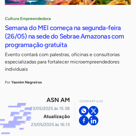
Cultura Empreendedora
Semana do MEI começa na segunda-feira
(26/05) na sede do Sebrae Amazonas com
programação gratuita
Evento contará com palestras, oficinas e consultorias
especializadas para fortalecer microempreendedores
individuais
Por
Yasmim Negreiros
ASN AM
COMPARTILHE
23/05/2025 às 15:38
Atualização
23/05/2025 às 16:13