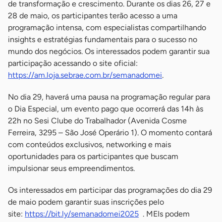
de transformação e crescimento. Durante os dias 26, 27 e
28 de maio, os participantes terão acesso a uma
programação intensa, com especialistas compartilhando
insights e estratégias fundamentais para o sucesso no
mundo dos negócios. Os interessados podem garantir sua
participação acessando o site oficial:
https://am.loja.sebrae.com.br/semanadomei
.
No dia 29, haverá uma pausa na programação regular para
o Dia Especial, um evento pago que ocorrerá das 14h às
22h no Sesi Clube do Trabalhador (Avenida Cosme
Ferreira, 3295 – São José Operário 1). O momento contará
com conteúdos exclusivos, networking e mais
oportunidades para os participantes que buscam
impulsionar seus empreendimentos.
Os interessados em participar das programações do dia 29
de maio podem garantir suas inscrições pelo
site:
https://bit.ly/semanadomei2025
. MEIs podem