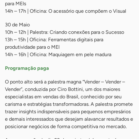
para MEIs
14h – 17h | Oficina: O acessório que compõem o Visual
30 de Maio
10h – 12h | Palestra: Criando conexões para o Sucesso
13h – 15h | Oficina: Ferramentas digitais para
produtividade para o MEI
14h – 16h | Oficina: Maquiagem em pele madura
Programação paga
O ponto alto será a palestra magna “Vender – Vender –
Vender”, conduzida por Ciro Bottini, um dos maiores
especialistas em vendas do Brasil, conhecido por seu
carisma e estratégias transformadoras. A palestra promete
trazer insights indispensáveis para pequenos empresários
e demais interessados que desejam alavancar resultados e
posicionar negócios de forma competitiva no mercado.