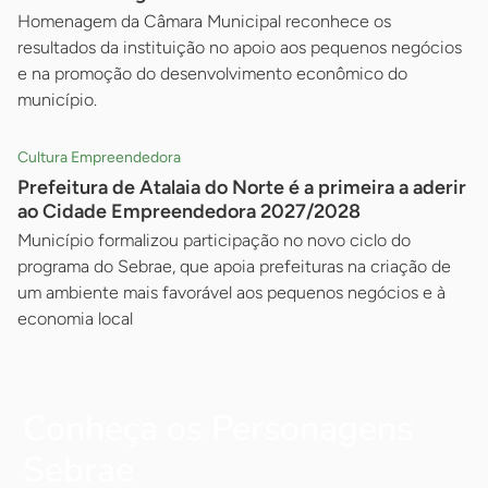
Homenagem da Câmara Municipal reconhece os
resultados da instituição no apoio aos pequenos negócios
e na promoção do desenvolvimento econômico do
município.
Cultura Empreendedora
Prefeitura de Atalaia do Norte é a primeira a aderir
ao Cidade Empreendedora 2027/2028
Município formalizou participação no novo ciclo do
programa do Sebrae, que apoia prefeituras na criação de
um ambiente mais favorável aos pequenos negócios e à
economia local
Conheça os Personagens
Sebrae