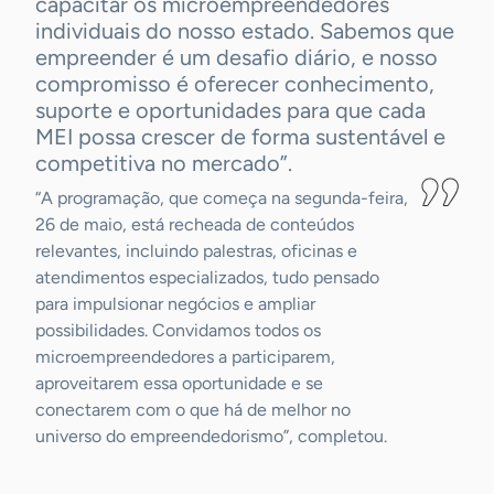
capacitar os microempreendedores
individuais do nosso estado. Sabemos que
empreender é um desafio diário, e nosso
compromisso é oferecer conhecimento,
suporte e oportunidades para que cada
MEI possa crescer de forma sustentável e
competitiva no mercado”.
“A programação, que começa na segunda-feira,
26 de maio, está recheada de conteúdos
relevantes, incluindo palestras, oficinas e
atendimentos especializados, tudo pensado
para impulsionar negócios e ampliar
possibilidades. Convidamos todos os
microempreendedores a participarem,
aproveitarem essa oportunidade e se
conectarem com o que há de melhor no
universo do empreendedorismo”, completou.