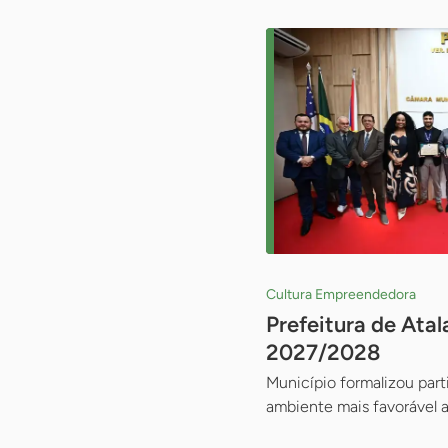
Cultura Empreendedora
Prefeitura de Ata
2027/2028
Município formalizou part
ambiente mais favorável 