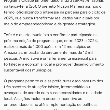
Programa Cidade Empreendedora, do SEBRAE Amazonas,
na terça-feira (26). O prefeito Nicson Marreira assinou o
termo, oficializando o interesse na parceria para o ciclo de
2025, que busca transformar realidades municipais por
meio do empreendedorismo e da gestão estratégica.
Tefé é o quarto município a confirmar participação na
próxima edição do programa, que, entre 2023 e 2024,
realizou mais de 1.000 ações em 12 municípios do
Amazonas, impactando diretamente mais de 12 mil
pessoas. A iniciativa é uma ferramenta essencial para
fortalecer a economia local e promover desenvolvimento
sustentável dos municípios.
O programa permite que as prefeituras escolham um dos
três pacotes de atuação: básico, intermediário ou
avançado, de acordo com suas necessidades e realidade
local. As ações incluem desde o incentivo ao
empreendedorismo até a implementação de políticas