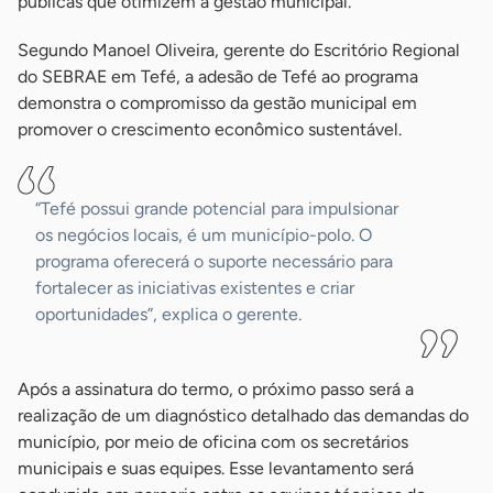
públicas que otimizem a gestão municipal.
Segundo Manoel Oliveira, gerente do Escritório Regional
do SEBRAE em Tefé, a adesão de Tefé ao programa
demonstra o compromisso da gestão municipal em
promover o crescimento econômico sustentável.
“Tefé possui grande potencial para impulsionar
os negócios locais, é um município-polo. O
programa oferecerá o suporte necessário para
fortalecer as iniciativas existentes e criar
oportunidades”, explica o gerente.
Após a assinatura do termo, o próximo passo será a
realização de um diagnóstico detalhado das demandas do
município, por meio de oficina com os secretários
municipais e suas equipes. Esse levantamento será