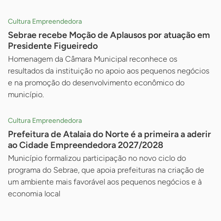
Cultura Empreendedora
Sebrae recebe Moção de Aplausos por atuação em
Presidente Figueiredo
Homenagem da Câmara Municipal reconhece os
resultados da instituição no apoio aos pequenos negócios
e na promoção do desenvolvimento econômico do
município.
Cultura Empreendedora
Prefeitura de Atalaia do Norte é a primeira a aderir
ao Cidade Empreendedora 2027/2028
Município formalizou participação no novo ciclo do
programa do Sebrae, que apoia prefeituras na criação de
um ambiente mais favorável aos pequenos negócios e à
economia local