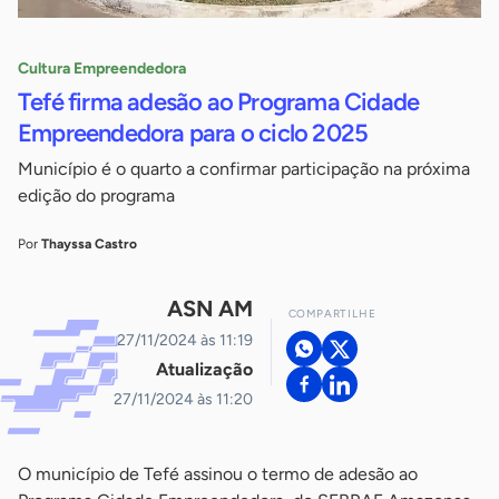
Cultura Empreendedora
Tefé firma adesão ao Programa Cidade
Empreendedora para o ciclo 2025
Município é o quarto a confirmar participação na próxima
edição do programa
Por
Thayssa Castro
ASN AM
COMPARTILHE
27/11/2024 às 11:19
Atualização
27/11/2024 às 11:20
O município de Tefé assinou o termo de adesão ao