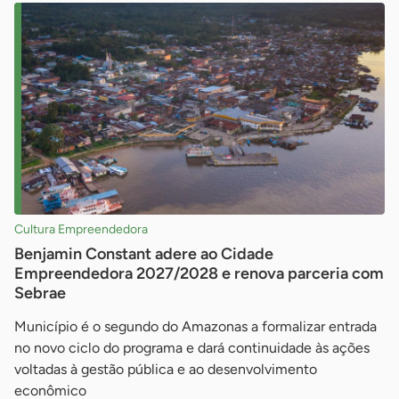
Cultura Empreendedora
Benjamin Constant adere ao Cidade
Empreendedora 2027/2028 e renova parceria com
Sebrae
Município é o segundo do Amazonas a formalizar entrada
no novo ciclo do programa e dará continuidade às ações
voltadas à gestão pública e ao desenvolvimento
econômico