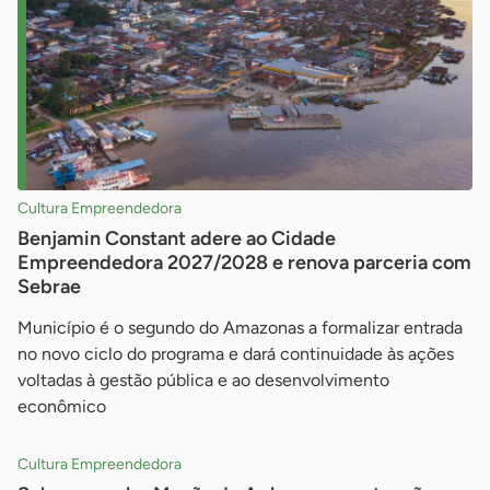
Cultura Empreendedora
Benjamin Constant adere ao Cidade
Empreendedora 2027/2028 e renova parceria com
Sebrae
Município é o segundo do Amazonas a formalizar entrada
no novo ciclo do programa e dará continuidade às ações
voltadas à gestão pública e ao desenvolvimento
econômico
Cultura Empreendedora