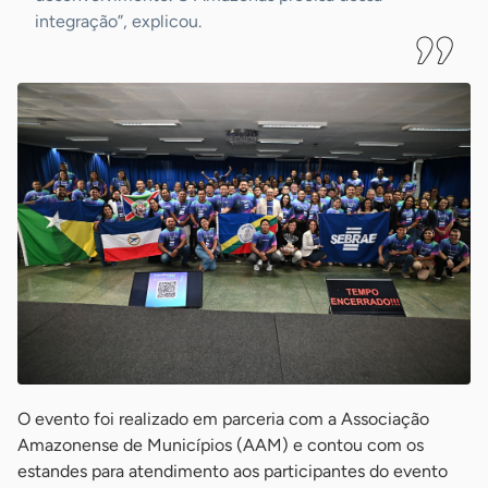
integração”, explicou.
O evento foi realizado em parceria com a Associação
Amazonense de Municípios (AAM) e contou com os
estandes para atendimento aos participantes do evento