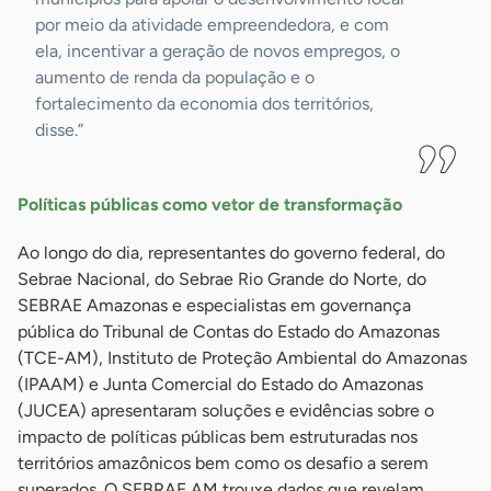
por meio da atividade empreendedora, e com
ela, incentivar a geração de novos empregos, o
aumento de renda da população e o
fortalecimento da economia dos territórios,
disse.”
Políticas públicas como vetor de transformação
Ao longo do dia, representantes do governo federal, do
Sebrae Nacional, do Sebrae Rio Grande do Norte, do
SEBRAE Amazonas e especialistas em governança
pública do Tribunal de Contas do Estado do Amazonas
(TCE-AM), Instituto de Proteção Ambiental do Amazonas
(IPAAM) e Junta Comercial do Estado do Amazonas
(JUCEA) apresentaram soluções e evidências sobre o
impacto de políticas públicas bem estruturadas nos
territórios amazônicos bem como os desafio a serem
superados. O SEBRAE AM trouxe dados que revelam