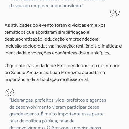
da vida do empreendedor brasileiro.”
As atividades do evento foram divididas em eixos
temáticos que abordaram simplificação e
desburocratização; educação empreendedora;
inclusão socioprodutiva; inovação; resiliência climática; e
identidade e vocações econômicas dos municípios.
O gerente da Unidade de Empreendedorismo no Interior
do Sebrae Amazonas, Luan Menezes, acredita na
importância da articulação multissetorial.
“Lideranças, prefeitos, vice-prefeitos e agentes
de desenvolvimento vieram participar desse
grande evento. É muito importante essa pauta:
falar de política pública, falar de
desenvolvimento. O Amazonas precisa dessa