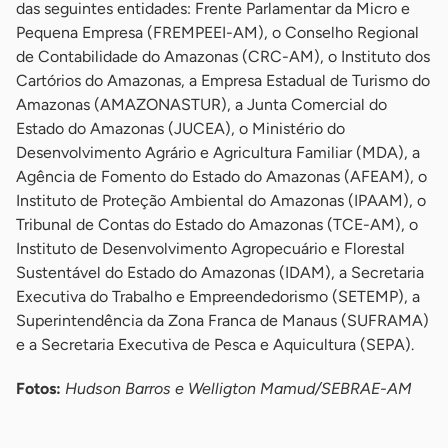
das seguintes entidades: Frente Parlamentar da Micro e
Pequena Empresa (FREMPEEI-AM), o Conselho Regional
de Contabilidade do Amazonas (CRC-AM), o Instituto dos
Cartórios do Amazonas, a Empresa Estadual de Turismo do
Amazonas (AMAZONASTUR), a Junta Comercial do
Estado do Amazonas (JUCEA), o Ministério do
Desenvolvimento Agrário e Agricultura Familiar (MDA), a
Agência de Fomento do Estado do Amazonas (AFEAM), o
Instituto de Proteção Ambiental do Amazonas (IPAAM), o
Tribunal de Contas do Estado do Amazonas (TCE-AM), o
Instituto de Desenvolvimento Agropecuário e Florestal
Sustentável do Estado do Amazonas (IDAM), a Secretaria
Executiva do Trabalho e Empreendedorismo (SETEMP), a
Superintendência da Zona Franca de Manaus (SUFRAMA)
e a Secretaria Executiva de Pesca e Aquicultura (SEPA).
Fotos:
Hudson Barros e Welligton Mamud/SEBRAE-AM