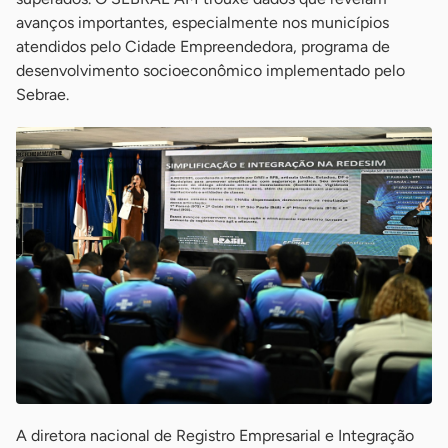
avanços importantes, especialmente nos municípios
atendidos pelo Cidade Empreendedora, programa de
desenvolvimento socioeconômico implementado pelo
Sebrae.
A diretora nacional de Registro Empresarial e Integração