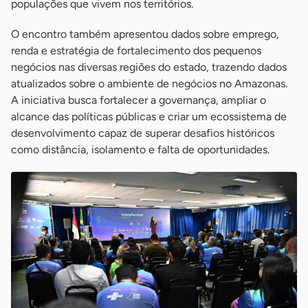
populações que vivem nos territórios.
O encontro também apresentou dados sobre emprego,
renda e estratégia de fortalecimento dos pequenos
negócios nas diversas regiões do estado, trazendo dados
atualizados sobre o ambiente de negócios no Amazonas.
A iniciativa busca fortalecer a governança, ampliar o
alcance das políticas públicas e criar um ecossistema de
desenvolvimento capaz de superar desafios históricos
como distância, isolamento e falta de oportunidades.