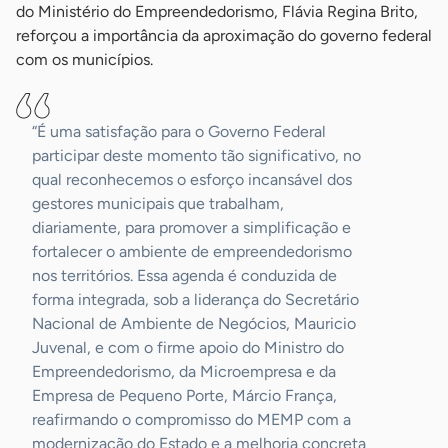
do Ministério do Empreendedorismo, Flávia Regina Brito,
reforçou a importância da aproximação do governo federal
com os municípios.
“É uma satisfação para o Governo Federal
participar deste momento tão significativo, no
qual reconhecemos o esforço incansável dos
gestores municipais que trabalham,
diariamente, para promover a simplificação e
fortalecer o ambiente de empreendedorismo
nos territórios. Essa agenda é conduzida de
forma integrada, sob a liderança do Secretário
Nacional de Ambiente de Negócios, Mauricio
Juvenal, e com o firme apoio do Ministro do
Empreendedorismo, da Microempresa e da
Empresa de Pequeno Porte, Márcio França,
reafirmando o compromisso do MEMP com a
modernização do Estado e a melhoria concreta