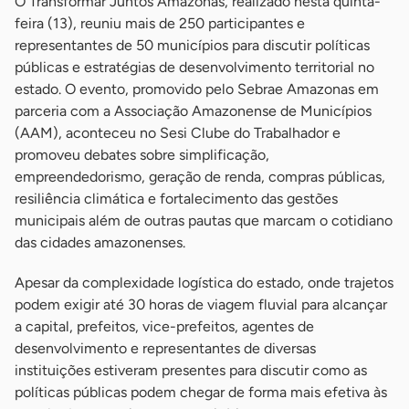
O Transformar Juntos Amazonas, realizado nesta quinta-
feira (13), reuniu mais de 250 participantes e
representantes de 50 municípios para discutir políticas
públicas e estratégias de desenvolvimento territorial no
estado. O evento, promovido pelo Sebrae Amazonas em
parceria com a Associação Amazonense de Municípios
(AAM), aconteceu no Sesi Clube do Trabalhador e
promoveu debates sobre simplificação,
empreendedorismo, geração de renda, compras públicas,
resiliência climática e fortalecimento das gestões
municipais além de outras pautas que marcam o cotidiano
das cidades amazonenses.
Apesar da complexidade logística do estado, onde trajetos
podem exigir até 30 horas de viagem fluvial para alcançar
a capital, prefeitos, vice-prefeitos, agentes de
desenvolvimento e representantes de diversas
instituições estiveram presentes para discutir como as
políticas públicas podem chegar de forma mais efetiva às