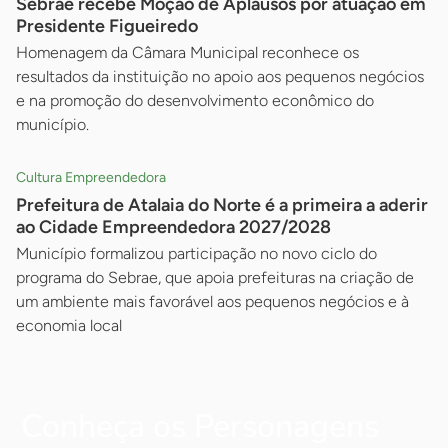
Sebrae recebe Moção de Aplausos por atuação em
Presidente Figueiredo
Homenagem da Câmara Municipal reconhece os
resultados da instituição no apoio aos pequenos negócios
e na promoção do desenvolvimento econômico do
município.
Cultura Empreendedora
Prefeitura de Atalaia do Norte é a primeira a aderir
ao Cidade Empreendedora 2027/2028
Município formalizou participação no novo ciclo do
programa do Sebrae, que apoia prefeituras na criação de
um ambiente mais favorável aos pequenos negócios e à
economia local
Conheça os Personagens