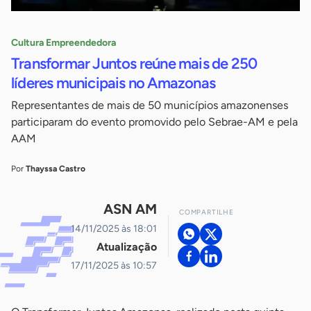
Cultura Empreendedora
Transformar Juntos reúne mais de 250
líderes municipais no Amazonas
Representantes de mais de 50 municípios amazonenses
participaram do evento promovido pelo Sebrae-AM e pela
AAM
Por
Thayssa Castro
ASN AM
COMPARTILHE
14/11/2025 às 18:01
Atualização
17/11/2025 às 10:57