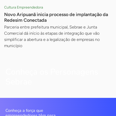
Cultura Empreendedora
Novo Aripuanã inicia processo de implantação da
Redesim Conectada
Parceria entre prefeitura municipal, Sebrae e Junta
Comercial dá início às etapas de integração que vão
simplificar a abertura e a legalização de empresas no
município
Conheça os Personagens
Sebrae
Conheça a força que
empreendedores têm para