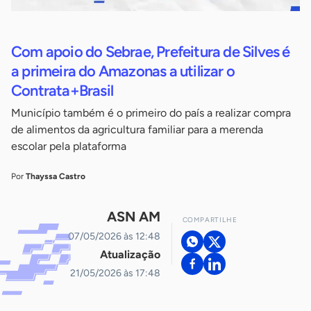
Com apoio do Sebrae, Prefeitura de Silves é
a primeira do Amazonas a utilizar o
Contrata+Brasil
Município também é o primeiro do país a realizar compra
de alimentos da agricultura familiar para a merenda
escolar pela plataforma
Por
Thayssa Castro
ASN AM
COMPARTILHE
07/05/2026 às 12:48
Atualização
21/05/2026 às 17:48