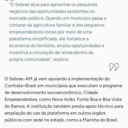
“O Sebrae atua para aproximar os pequenos
negócios das oportunidades existentes no
mercado público. Quando um município passa a
comprar da agricultura familiar e dos pequenos
empreendedores locais por meio de uma
plataforma simplificada, ele fortalece a
economia do território, amplia oportunidades e
incentiva a circulação de renda dentro da
própria comunidade”, explica.
O Sebrae-AM já vem apoiando a implementação do
Contrata+Brasil em municípios que executam o programa
de desenvolvimento socioeconômico, Cidade
Empreendedora, como Novo Airão, Fonte Boa e Boa Vista
do Ramos. A instituição também presta apoio técnico para
ampliação do uso da plataforma em outros órgãos
públicos com sede no estado, como a Marinha do Brasil.