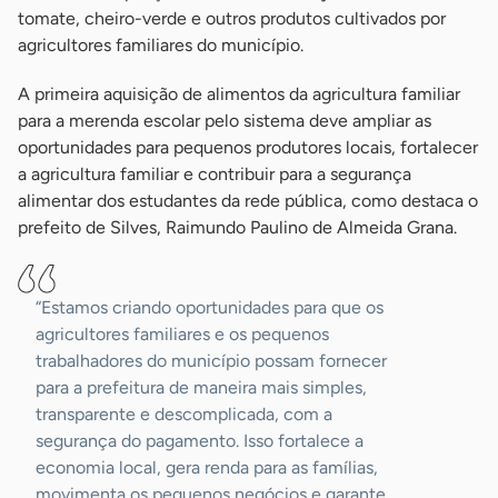
tomate, cheiro-verde e outros produtos cultivados por
agricultores familiares do município.
A primeira aquisição de alimentos da agricultura familiar
para a merenda escolar pelo sistema deve ampliar as
oportunidades para pequenos produtores locais, fortalecer
a agricultura familiar e contribuir para a segurança
alimentar dos estudantes da rede pública, como destaca o
prefeito de Silves, Raimundo Paulino de Almeida Grana.
“Estamos criando oportunidades para que os
agricultores familiares e os pequenos
trabalhadores do município possam fornecer
para a prefeitura de maneira mais simples,
transparente e descomplicada, com a
segurança do pagamento. Isso fortalece a
economia local, gera renda para as famílias,
movimenta os pequenos negócios e garante