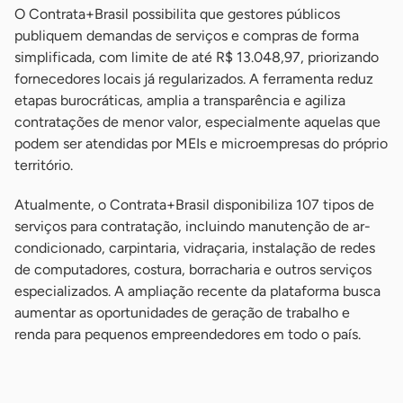
O Contrata+Brasil possibilita que gestores públicos
publiquem demandas de serviços e compras de forma
simplificada, com limite de até R$ 13.048,97, priorizando
fornecedores locais já regularizados. A ferramenta reduz
etapas burocráticas, amplia a transparência e agiliza
contratações de menor valor, especialmente aquelas que
podem ser atendidas por MEIs e microempresas do próprio
território.
Atualmente, o Contrata+Brasil disponibiliza 107 tipos de
serviços para contratação, incluindo manutenção de ar-
condicionado, carpintaria, vidraçaria, instalação de redes
de computadores, costura, borracharia e outros serviços
especializados. A ampliação recente da plataforma busca
aumentar as oportunidades de geração de trabalho e
renda para pequenos empreendedores em todo o país.