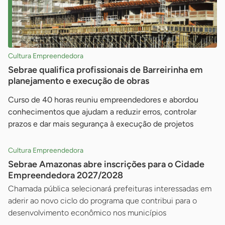
Cultura Empreendedora
Sebrae qualifica profissionais de Barreirinha em
planejamento e execução de obras
Curso de 40 horas reuniu empreendedores e abordou
conhecimentos que ajudam a reduzir erros, controlar
prazos e dar mais segurança à execução de projetos
Cultura Empreendedora
Sebrae Amazonas abre inscrições para o Cidade
Empreendedora 2027/2028
Chamada pública selecionará prefeituras interessadas em
aderir ao novo ciclo do programa que contribui para o
desenvolvimento econômico nos municípios