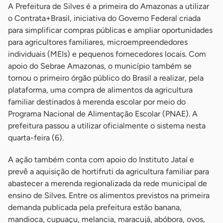
A Prefeitura de Silves é a primeira do Amazonas a utilizar
o Contrata+Brasil, iniciativa do Governo Federal criada
para simplificar compras públicas e ampliar oportunidades
para agricultores familiares, microempreendedores
individuais (MEIs) e pequenos fornecedores locais. Com
apoio do Sebrae Amazonas, o município também se
tornou o primeiro órgão público do Brasil a realizar, pela
plataforma, uma compra de alimentos da agricultura
familiar destinados à merenda escolar por meio do
Programa Nacional de Alimentação Escolar (PNAE). A
prefeitura passou a utilizar oficialmente o sistema nesta
quarta-feira (6).
A ação também conta com apoio do Instituto Jataí e
prevê a aquisição de hortifruti da agricultura familiar para
abastecer a merenda regionalizada da rede municipal de
ensino de Silves. Entre os alimentos previstos na primeira
demanda publicada pela prefeitura estão banana,
mandioca, cupuaçu, melancia, maracujá, abóbora, ovos,