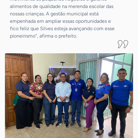
alimentos de qualidade na merenda escolar das
nossas crianças. A gestão municipal está
empenhada em ampliar essas oportunidades e
fico feliz que Silves esteja avançando com esse
pioneirismo”, afirma o prefeito.