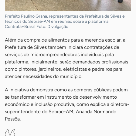
Prefeito Paulino Grana, representantes da Prefeitura de Silves e
técnicos do Sebrae-AM em reunião sobre a plataforma
Contrata+Brasil. Foto: Divulgação
Além da compra de alimentos para a merenda escolar, a
Prefeitura de Silves também iniciará contratações de
serviços de microempreendedores individuais pela
plataforma. Inicialmente, serão demandados profissionais
como pintores, jardineiros, eletricistas e pedreiros para
atender necessidades do município.
A iniciativa demonstra como as compras públicas podem
se transformar em instrumento de desenvolvimento
econômico e inclusão produtiva, como explica a diretora-
superintendente do Sebrae-AM, Ananda Normando
Pessôa.