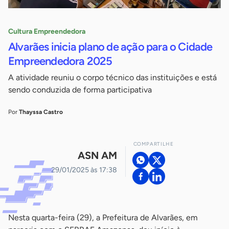
Cultura Empreendedora
Alvarães inicia plano de ação para o Cidade
Empreendedora 2025
A atividade reuniu o corpo técnico das instituições e está
sendo conduzida de forma participativa
Por
Thayssa Castro
COMPARTILHE
ASN AM
29/01/2025 às 17:38
Nesta quarta-feira (29), a Prefeitura de Alvarães, em