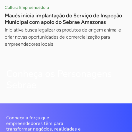
Cultura Empreendedora
Maués inicia implantação do Serviço de Inspeção
Municipal com apoio do Sebrae Amazonas
Iniciativa busca legalizar os produtos de origem animal e
criar novas oportunidades de comercialização para
empreendedores locais
Conheça os Personagens
Sebrae
Conheça a força que
empreendedores têm para
transformar negócios, realidades e