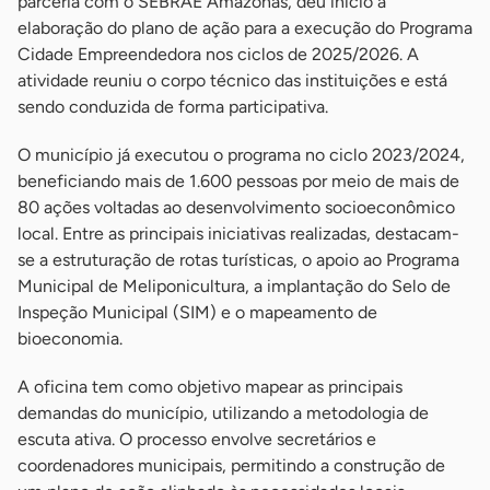
parceria com o SEBRAE Amazonas, deu início à
elaboração do plano de ação para a execução do Programa
Cidade Empreendedora nos ciclos de 2025/2026. A
atividade reuniu o corpo técnico das instituições e está
sendo conduzida de forma participativa.
O município já executou o programa no ciclo 2023/2024,
beneficiando mais de 1.600 pessoas por meio de mais de
80 ações voltadas ao desenvolvimento socioeconômico
local. Entre as principais iniciativas realizadas, destacam-
se a estruturação de rotas turísticas, o apoio ao Programa
Municipal de Meliponicultura, a implantação do Selo de
Inspeção Municipal (SIM) e o mapeamento de
bioeconomia.
A oficina tem como objetivo mapear as principais
demandas do município, utilizando a metodologia de
escuta ativa. O processo envolve secretários e
coordenadores municipais, permitindo a construção de