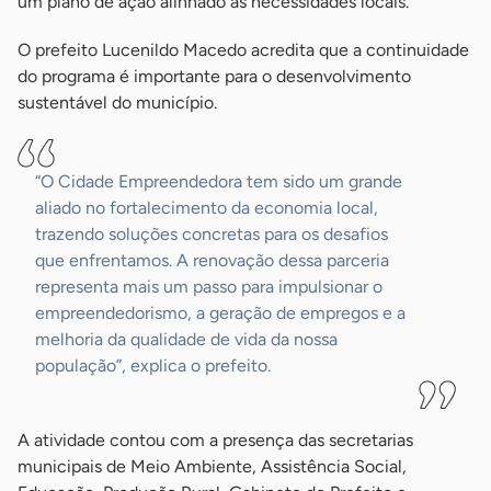
um plano de ação alinhado às necessidades locais.
O prefeito Lucenildo Macedo acredita que a continuidade
do programa é importante para o desenvolvimento
sustentável do município.
“O Cidade Empreendedora tem sido um grande
aliado no fortalecimento da economia local,
trazendo soluções concretas para os desafios
que enfrentamos. A renovação dessa parceria
representa mais um passo para impulsionar o
empreendedorismo, a geração de empregos e a
melhoria da qualidade de vida da nossa
população”, explica o prefeito.
A atividade contou com a presença das secretarias
municipais de Meio Ambiente, Assistência Social,