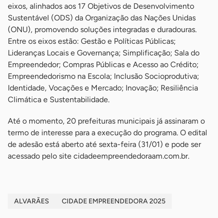
eixos, alinhados aos 17 Objetivos de Desenvolvimento
Sustentável (ODS) da Organização das Nações Unidas
(ONU), promovendo soluções integradas e duradouras.
Entre os eixos estão: Gestão e Políticas Públicas;
Lideranças Locais e Governança; Simplificação; Sala do
Empreendedor; Compras Públicas e Acesso ao Crédito;
Empreendedorismo na Escola; Inclusão Socioprodutiva;
Identidade, Vocações e Mercado; Inovação; Resiliência
Climática e Sustentabilidade.
Até o momento, 20 prefeituras municipais já assinaram o
termo de interesse para a execução do programa. O edital
de adesão está aberto até sexta-feira (31/01) e pode ser
acessado pelo site cidadeempreendedoraam.com.br.
ALVARÃES
CIDADE EMPREENDEDORA 2025