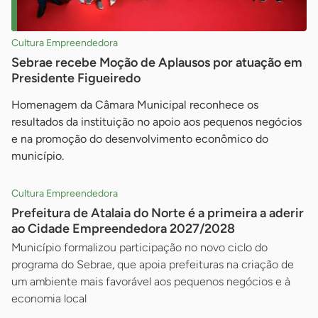
Cultura Empreendedora
Sebrae recebe Moção de Aplausos por atuação em
Presidente Figueiredo
Homenagem da Câmara Municipal reconhece os
resultados da instituição no apoio aos pequenos negócios
e na promoção do desenvolvimento econômico do
município.
Cultura Empreendedora
Prefeitura de Atalaia do Norte é a primeira a aderir
ao Cidade Empreendedora 2027/2028
Município formalizou participação no novo ciclo do
programa do Sebrae, que apoia prefeituras na criação de
um ambiente mais favorável aos pequenos negócios e à
economia local