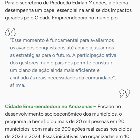
Para o secretário de Produção Edirlan Mendes, a oficina
desempenha um papel essencial na análise dos impactos
gerados pelo Cidade Empreendedora no município.
“Esse momento é fundamental para avaliarmos
os avanços conquistados até aqui e ajustarmos
as estratégias para o futuro. A participação ativa
dos gestores municipais nos permite construir
um plano de ação ainda mais eficiente e
alinhado às reais necessidades da comunidade”,
afirma.
Cidade Empreendedora no Amazonas –
Focado no
desenvolvimento socioeconômico dos municípios, o
programa já beneficiou mais de 20 mil pessoas em 20
municípios, com mais de 900 ações realizadas nos ciclos
de 2023 e 2024. Essas iniciativas são organizadas em 10