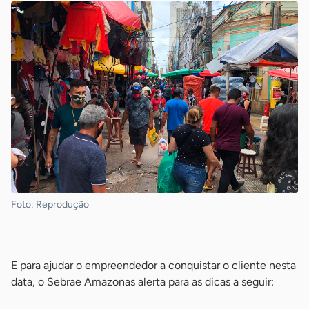
Foto: Reprodução
-
E para ajudar o empreendedor a conquistar o cliente nesta
data, o Sebrae Amazonas alerta para as dicas a seguir: