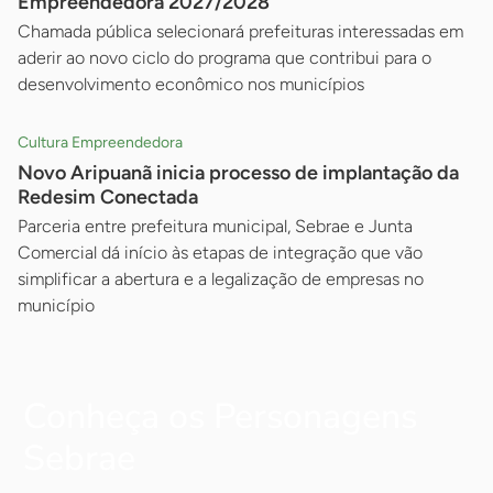
Empreendedora 2027/2028
Chamada pública selecionará prefeituras interessadas em
aderir ao novo ciclo do programa que contribui para o
desenvolvimento econômico nos municípios
Cultura Empreendedora
Novo Aripuanã inicia processo de implantação da
Redesim Conectada
Parceria entre prefeitura municipal, Sebrae e Junta
Comercial dá início às etapas de integração que vão
simplificar a abertura e a legalização de empresas no
município
Conheça os Personagens
Sebrae