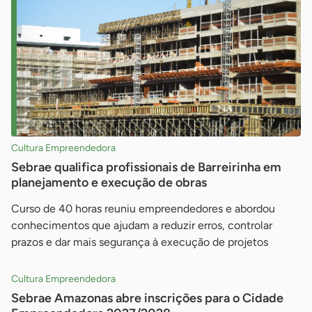
Cultura Empreendedora
Sebrae qualifica profissionais de Barreirinha em
planejamento e execução de obras
Curso de 40 horas reuniu empreendedores e abordou
conhecimentos que ajudam a reduzir erros, controlar
prazos e dar mais segurança à execução de projetos
Cultura Empreendedora
Sebrae Amazonas abre inscrições para o Cidade