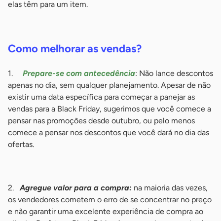
elas têm para um item.
-
Como melhorar as vendas?
1.
Prepare-se com antecedência
: Não lance descontos
apenas no dia, sem qualquer planejamento. Apesar de não
existir uma data específica para começar a panejar as
vendas para a Black Friday, sugerimos que você comece a
pensar nas promoções desde outubro, ou pelo menos
comece a pensar nos descontos que você dará no dia das
ofertas.
-
2.
Agregue valor para a compra:
na maioria das vezes,
os vendedores cometem o erro de se concentrar no preço
e não garantir uma excelente experiência de compra ao