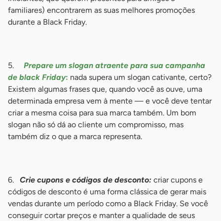
familiares) encontrarem as suas melhores promoções
durante a Black Friday.
-
5.
Prepare um slogan atraente para sua campanha
de black Friday
:
nada supera um slogan cativante, certo?
Existem algumas frases que, quando você as ouve, uma
determinada empresa vem à mente — e você deve tentar
criar a mesma coisa para sua marca também. Um bom
slogan não só dá ao cliente um compromisso, mas
também diz o que a marca representa.
-
6.
Crie cupons e códigos de desconto:
criar cupons e
códigos de desconto é uma forma clássica de gerar mais
vendas durante um período como a Black Friday. Se você
conseguir cortar preços e manter a qualidade de seus