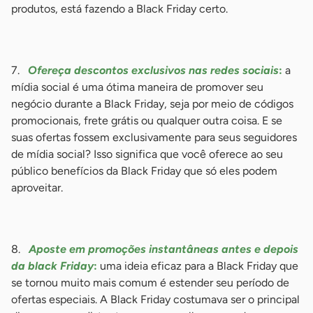
produtos, está fazendo a Black Friday certo.
-
7.
Ofereça descontos exclusivos nas redes sociais
:
a
mídia social é uma ótima maneira de promover seu
negócio durante a Black Friday, seja por meio de códigos
promocionais, frete grátis ou qualquer outra coisa. E se
suas ofertas fossem exclusivamente para seus seguidores
de mídia social? Isso significa que você oferece ao seu
público benefícios da Black Friday que só eles podem
aproveitar.
-
8.
Aposte em promoções instantâneas antes e depois
da black Friday
:
uma ideia eficaz para a Black Friday que
se tornou muito mais comum é estender seu período de
ofertas especiais. A Black Friday costumava ser o principal