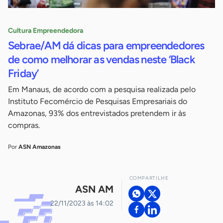
Cultura Empreendedora
Sebrae/AM dá dicas para empreendedores
de como melhorar as vendas neste ‘Black
Friday’
Em Manaus, de acordo com a pesquisa realizada pelo
Instituto Fecomércio de Pesquisas Empresariais do
Amazonas, 93% dos entrevistados pretendem ir às
compras.
Por
ASN Amazonas
COMPARTILHE
ASN AM
22/11/2023 às 14:02