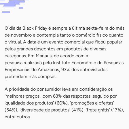
-
O dia da Black Friday é sempre a última sexta-feira do mês
de novembro e contempla tanto o comércio físico quanto
o virtual. A data é um evento comercial que ficou popular
pelos grandes descontos em produtos de diversas
categorias. Em Manaus, de acordo com a
pesquisa realizada pelo Instituto Fecomércio de Pesquisas
Empresariais do Amazonas, 93% dos entrevistados
pretendem ir às compras.
A prioridade do consumidor leva em consideração os
‘melhores preços’, com 63% das respostas, seguido por
‘qualidade dos produtos’ (60%), ‘promoções e ofertas’
(54%), ‘diversidade de produtos’ (41%), ‘frete grátis’ (17%),
entre outros.