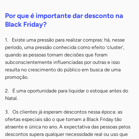
-
Por que é importante dar desconto na
Black Friday?
1. Existe uma pressão para realizar compras: há, nesse
período, uma pressão conhecida como efeito ‘cluster’,
quando as pessoas tomam decisões que foram
subconscientemente influenciadas por outras e isso
resulta no crescimento do público em busca de uma
promoção.
2. É uma oportunidade para liquidar o estoque antes do
Natal.
3. Os clientes já esperam descontos nessa época: as
ofertas especiais são o que tornam a Black Friday tão
atraente e única no ano. A expectativa das pessoas pelos
descontos supera qualquer necessidade real ou uso que