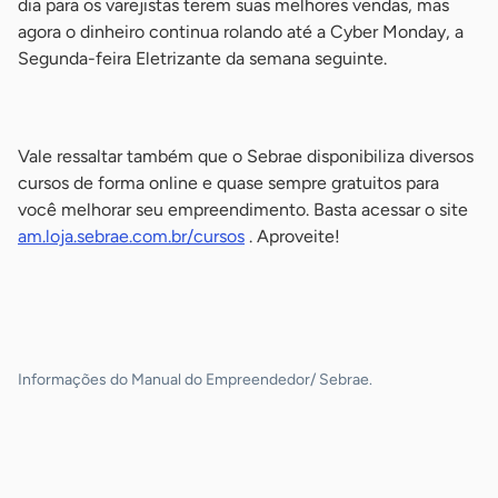
dia para os varejistas terem suas melhores vendas, mas
agora o dinheiro continua rolando até a Cyber Monday, a
Segunda-feira Eletrizante da semana seguinte.
-
Vale ressaltar também que o Sebrae disponibiliza diversos
cursos de forma online e quase sempre gratuitos para
você melhorar seu empreendimento. Basta acessar o site
am.loja.sebrae.com.br/cursos
. Aproveite!
-
-
Informações do Manual do Empreendedor/ Sebrae.
-